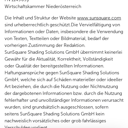
Wirtschaftskammer Niederösterreich
Die Inhalt und Struktur der Website
www.sunsquare.com
sind urheberrechtlich geschützt.Die Vervielfältigung von
Informationen oder Daten, insbesondere die Verwendung
von Texten, Textteilen oder Bildmaterial, bedarf der
vorherigen Zustimmung der Redaktion.
SunSquare Shading Solutions GmbH übernimmt keinerlei
Gewähr für die Aktualität, Korrektheit, Vollständigkeit
oder Qualität der bereitgestellten Informationen.
Haftungsansprüche gegen SunSquare Shading Solutions
GmbH, welche sich auf Schäden materieller oder ideeller
Art beziehen, die durch die Nutzung oder Nichtnutzung
der dargebotenen Informationen bzw. durch die Nutzung
fehlerhafter und unvollständiger Informationen verursacht
wurden, sind grundsätzlich ausgeschlossen, sofern
seitens SunSquare Shading Solutions GmbH kein
nachweislich vorsätzliches oder grob fahrlässiges
Verschulden vorliegt.