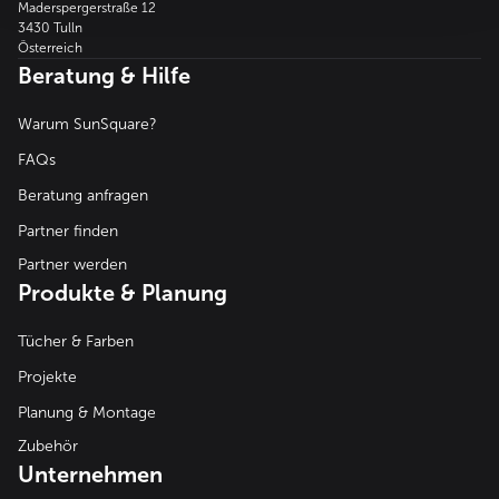
Maderspergerstraße 12
3430 Tulln
Österreich
Beratung & Hilfe
Warum SunSquare?
FAQs
Beratung anfragen
Partner finden
Partner werden
Produkte & Planung
Tücher & Farben
Projekte
Planung & Montage
Zubehör
Unternehmen