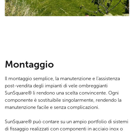
Attiva audio
Montaggio
Il montaggio semplice, la manutenzione e l’assistenza
post-vendita degli impianti di vele ombreggianti
SunSquare® li rendono una scelta convincente. Ogni
componente è sostituibile singolarmente, rendendo la
manutenzione facile e senza complicazioni.
SunSquare® può contare su un ampio portfolio di sistemi
di fissaggio realizzati con componenti in acciaio inox o