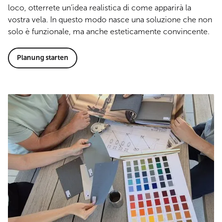
loco, otterrete un’idea realistica di come apparirà la
vostra vela. In questo modo nasce una soluzione che non
solo è funzionale, ma anche esteticamente convincente.
Planung starten