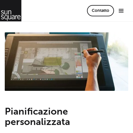
Contatto
Pianificazione
personalizzata