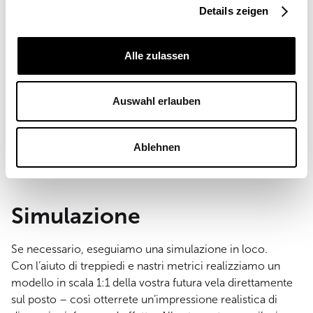
Details zeigen
Alle zulassen
Auswahl erlauben
Ablehnen
Simulazione
Se necessario, eseguiamo una simulazione in loco.
Con l’aiuto di treppiedi e nastri metrici realizziamo un
modello in scala 1:1 della vostra futura vela direttamente
sul posto – così otterrete un’impressione realistica di