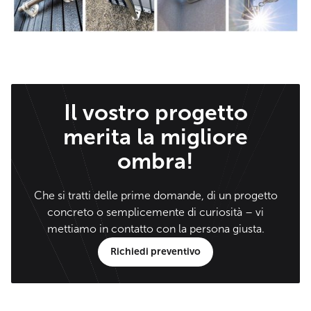
Il vostro progetto
merita la migliore
ombra!
Che si tratti delle prime domande, di un progetto
concreto o semplicemente di curiosità – vi
mettiamo in contatto con la persona giusta.
Richiedi preventivo