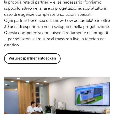
la propria rete di partner – e, se necessario, forniamo
supporto attivo nella fase di progettazione, soprattutto in
caso di esigenze complesse o soluzioni speciali.
Ogni partner beneficia del know-how accumulato in oltre
30 anni di esperienza nello sviluppo e nella progettazione.
Questa competenza confluisce direttamente nei progetti
– per soluzioni su misura al massimo livello tecnico ed
estetico.
Vertriebspartner entdecken