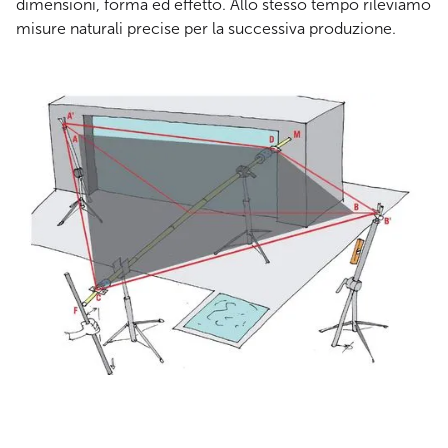
dimensioni, forma ed effetto. Allo stesso tempo rileviamo
misure naturali precise per la successiva produzione.