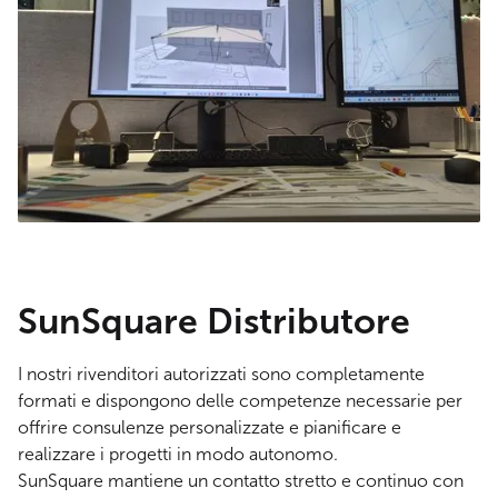
SunSquare Distributore
I nostri rivenditori autorizzati sono completamente
formati e dispongono delle competenze necessarie per
offrire consulenze personalizzate e pianificare e
realizzare i progetti in modo autonomo.
SunSquare mantiene un contatto stretto e continuo con