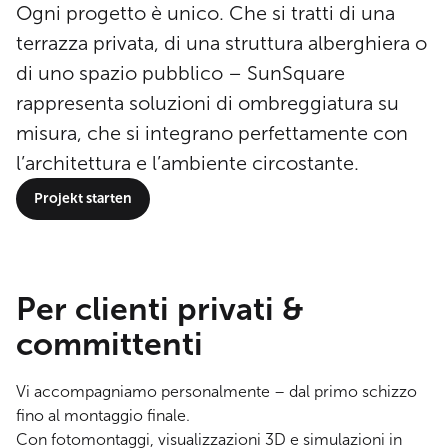
Ogni progetto è unico. Che si tratti di una
terrazza privata, di una struttura alberghiera o
di uno spazio pubblico – SunSquare
rappresenta soluzioni di ombreggiatura su
misura, che si integrano perfettamente con
l’architettura e l’ambiente circostante.
Projekt starten
Per clienti privati &
committenti
Vi accompagniamo personalmente – dal primo schizzo
fino al montaggio finale.
Con fotomontaggi, visualizzazioni 3D e simulazioni in