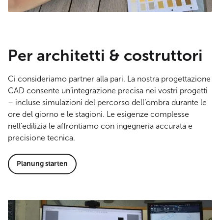
Per architetti & costruttori
Ci consideriamo partner alla pari. La nostra progettazione
CAD consente un’integrazione precisa nei vostri progetti
– incluse simulazioni del percorso dell’ombra durante le
ore del giorno e le stagioni. Le esigenze complesse
nell’edilizia le affrontiamo con ingegneria accurata e
precisione tecnica.
Planung starten