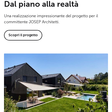
Dal piano alla realtà
Una realizzazione impressionante del progetto per il
committente JOSEP Architetti.
Scopri il progetto