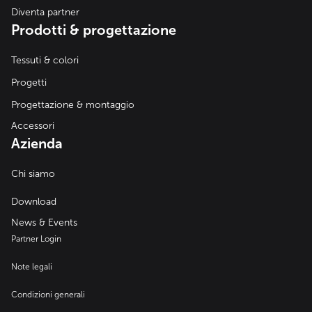
Diventa partner
Prodotti & progettazione
Tessuti & colori
Progetti
Progettazione & montaggio
Accessori
Azienda
Chi siamo
Download
News & Events
Partner Login
Note legali
Condizioni generali