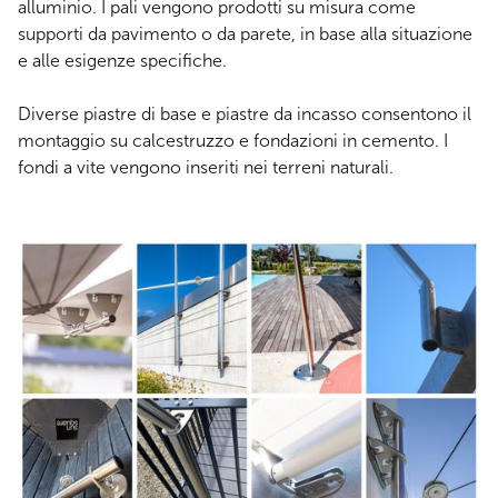
alluminio. I pali vengono prodotti su misura come
supporti da pavimento o da parete, in base alla situazione
e alle esigenze specifiche.
Diverse piastre di base e piastre da incasso consentono il
montaggio su calcestruzzo e fondazioni in cemento. I
fondi a vite vengono inseriti nei terreni naturali.