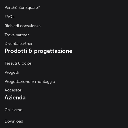
Perché SunSquare?
FAQs
Richiedi consulenza
Trova partner
Diventa partner
Prodotti & progettazione
Tessuti & colori
Progetti
Progettazione & montaggio
Accessori
Azienda
Chi siamo
Download