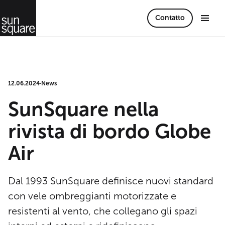
Contatto
12.06.2024
·
News
SunSquare nella
rivista di bordo Globe
Air
Dal 1993 SunSquare definisce nuovi standard
con vele ombreggianti motorizzate e
resistenti al vento, che collegano gli spazi