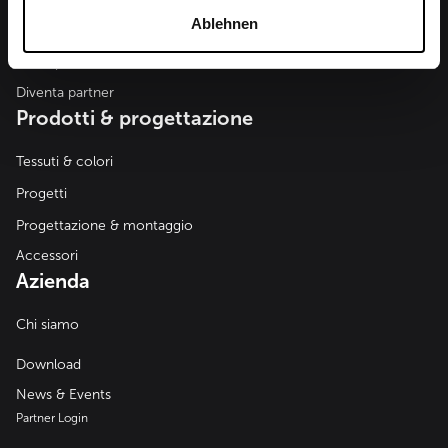
Ablehnen
Richiedi consulenza
Trova partner
Diventa partner
Prodotti & progettazione
Tessuti & colori
Progetti
Progettazione & montaggio
Accessori
Azienda
Chi siamo
Download
News & Events
Partner Login