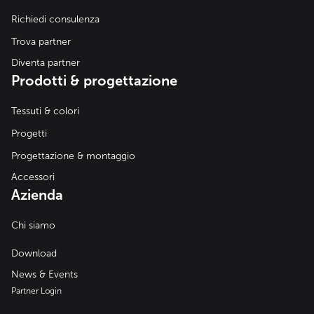
Richiedi consulenza
Trova partner
Diventa partner
Prodotti & progettazione
Tessuti & colori
Progetti
Progettazione & montaggio
Accessori
Azienda
Chi siamo
Download
News & Events
Partner Login