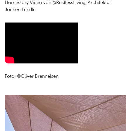
Homestory Video von @RestlessLiving,
Architektur:
Jochen Lendle
Foto: ©Oliver Brenneisen