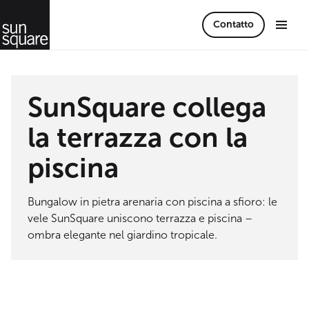
Contatto
SunSquare collega
la terrazza con la
piscina
Bungalow in pietra arenaria con piscina a sfioro: le
vele SunSquare uniscono terrazza e piscina –
ombra elegante nel giardino tropicale.