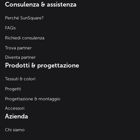
Consulenza & assistenza
Perché SunSquare?
FAQs
Richiedi consulenza
Trova partner
Diventa partner
Prodotti & progettazione
Tessuti & colori
Progetti
Progettazione & montaggio
Accessori
Azienda
Chi siamo