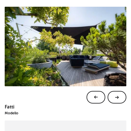
Fatti
Modello