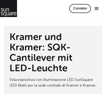
Contatto
Kramer und
Kramer: SQK-
Cantilever mit
LED-Leuchte
Vela espositiva con illuminazione LED SunSquare
(150 Watt) per la sede centrale di Kramer e Kramer.