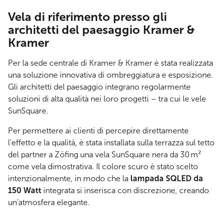
Vela di riferimento presso gli
architetti del paesaggio Kramer &
Kramer
Per la sede centrale di Kramer & Kramer è stata realizzata
una soluzione innovativa di ombreggiatura e esposizione.
Gli architetti del paesaggio integrano regolarmente
soluzioni di alta qualità nei loro progetti – tra cui le vele
SunSquare.
Per permettere ai clienti di percepire direttamente
l’effetto e la qualità, è stata installata sulla terrazza sul tetto
del partner a Zöfing una vela SunSquare nera da 30 m²
come vela dimostrativa. Il colore scuro è stato scelto
intenzionalmente, in modo che la
lampada SQLED da
150 Watt
integrata si inserisca con discrezione, creando
un’atmosfera elegante.