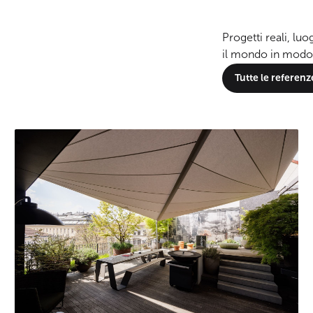
Progetti reali, luo
il mondo in modo
Tutte le referenz