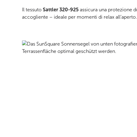
Il tessuto
Sattler 320-925
assicura una protezione d
accogliente – ideale per momenti di relax all’aperto.