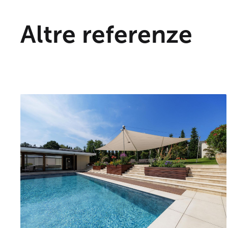
Altre referenze