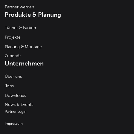
Partner werden
Produkte & Planung
Tücher & Farben
Projekte
Planung & Montage
Zubehör
Unternehmen
Über uns
Jobs
Downloads
News & Events
Partner Login
Impressum