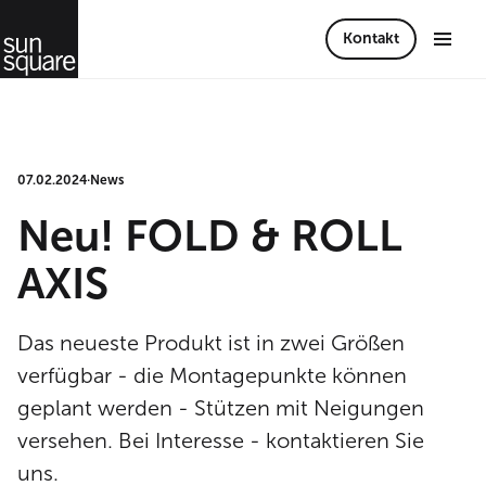
Kontakt
07.02.2024
·
News
Neu! FOLD & ROLL
AXIS
Das neueste Produkt ist in zwei Größen
verfügbar - die Montagepunkte können
geplant werden - Stützen mit Neigungen
versehen. Bei Interesse - kontaktieren Sie
uns.