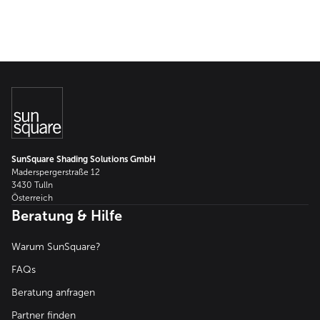
SunSquare Shading Solutions GmbH
Maderspergerstraße 12
3430 Tulln
Österreich
Beratung & Hilfe
Warum SunSquare?
FAQs
Beratung anfragen
Partner finden