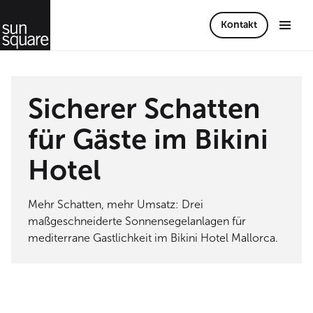
Kontakt
Sicherer Schatten
für Gäste im Bikini
Hotel
Mehr Schatten, mehr Umsatz: Drei
maßgeschneiderte Sonnensegelanlagen für
mediterrane Gastlichkeit im Bikini Hotel Mallorca.