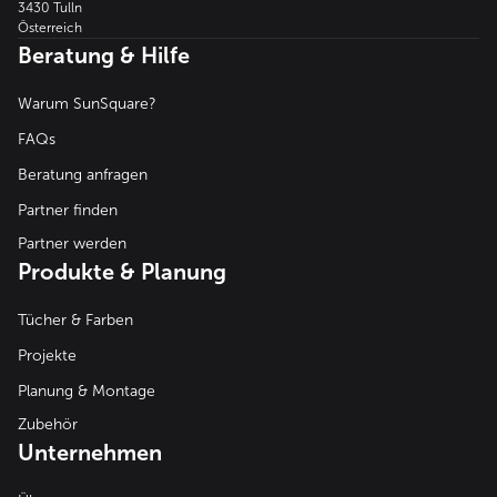
3430 Tulln
Österreich
Beratung & Hilfe
Warum SunSquare?
FAQs
Beratung anfragen
Partner finden
Partner werden
Produkte & Planung
Tücher & Farben
Projekte
Planung & Montage
Zubehör
Unternehmen