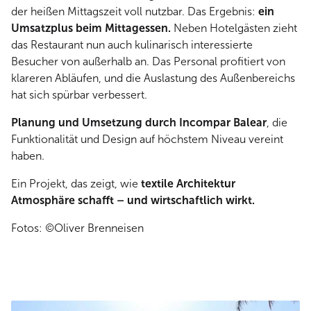
der heißen Mittagszeit voll nutzbar. Das Ergebnis:
ein
Umsatzplus beim Mittagessen.
Neben Hotelgästen zieht
das Restaurant nun auch kulinarisch interessierte
Besucher von außerhalb an. Das Personal profitiert von
klareren Abläufen, und die Auslastung des Außenbereichs
hat sich spürbar verbessert.
Planung und Umsetzung durch Incompar Balear
, die
Funktionalität und Design auf höchstem Niveau vereint
haben.
Ein Projekt, das zeigt, wie
textile Architektur
Atmosphäre schafft – und wirtschaftlich wirkt.
Fotos: ©Oliver Brenneisen