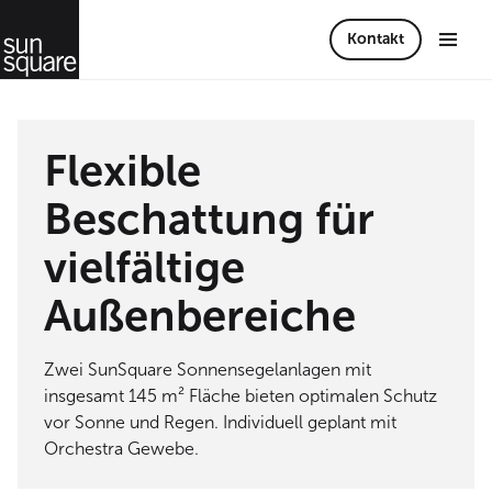
Kontakt
Flexible
Beschattung für
vielfältige
Außenbereiche
Zwei SunSquare Sonnensegelanlagen mit
insgesamt 145 m² Fläche bieten optimalen Schutz
vor Sonne und Regen. Individuell geplant mit
Orchestra Gewebe.