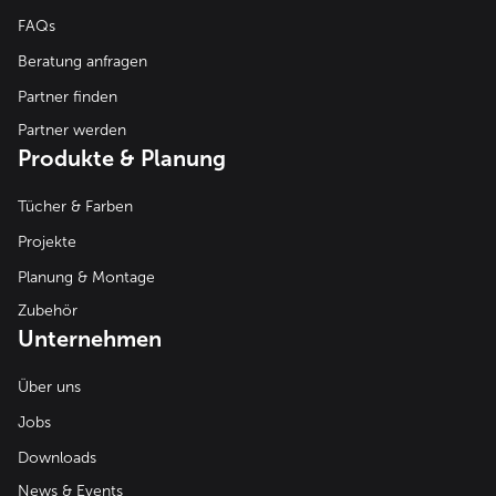
FAQs
Beratung anfragen
Partner finden
Partner werden
Produkte & Planung
Tücher & Farben
Projekte
Planung & Montage
Zubehör
Unternehmen
Über uns
Jobs
Downloads
News & Events