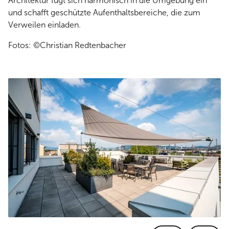
Architektur fügt sich harmonisch in die Umgebung ein
und schafft geschützte Aufenthaltsbereiche, die zum
Verweilen einladen.
Fotos: ©Christian Redtenbacher