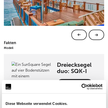
Fakten
Modell
Dreiecksegel
duo: SQK-I
Produkt ansehen
Diese Webseite verwendet Cookies.