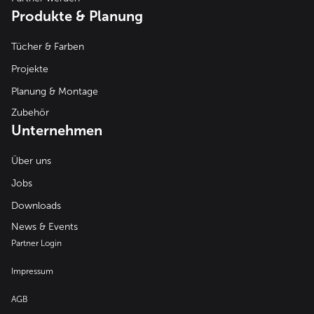
Produkte & Planung
Tücher & Farben
Projekte
Planung & Montage
Zubehör
Unternehmen
Über uns
Jobs
Downloads
News & Events
Partner Login
Impressum
AGB