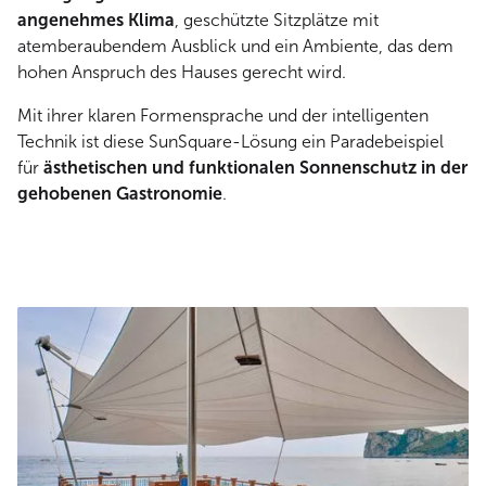
angenehmes Klima
, geschützte Sitzplätze mit
atemberaubendem Ausblick und ein Ambiente, das dem
hohen Anspruch des Hauses gerecht wird.
Mit ihrer klaren Formensprache und der intelligenten
Technik ist diese SunSquare-Lösung ein Paradebeispiel
für
ästhetischen und funktionalen Sonnenschutz in der
gehobenen Gastronomie
.