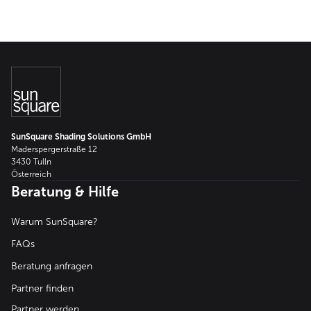
SunSquare Shading Solutions GmbH
Maderspergerstraße 12
3430 Tulln
Österreich
Beratung & Hilfe
Warum SunSquare?
FAQs
Beratung anfragen
Partner finden
Partner werden