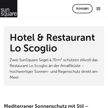
Kontakt
Hotel & Restaurant
Lo Scoglio
Zwei SunSquare Segel à 70 m² schützen stilvoll das
Restaurant Lo Scoglio an der Amalfiküste –
hochwertiger Sonnen- und Regenschutz direkt am
Meer.
Mediterraner Sonnenschutz mit Stil –