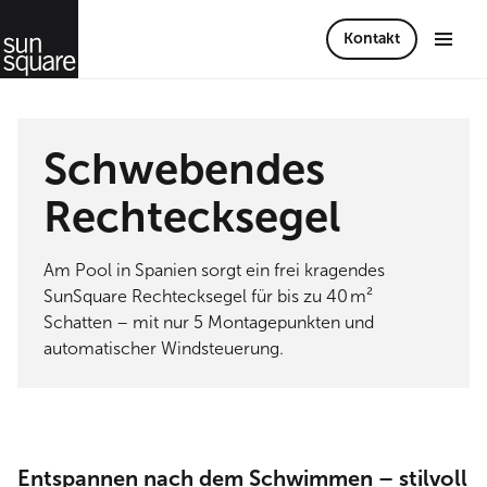
Kontakt
Schwebendes
Rechtecksegel
Am Pool in Spanien sorgt ein frei kragendes
SunSquare Rechtecksegel für bis zu 40 m²
Schatten – mit nur 5 Montagepunkten und
automatischer Windsteuerung.
Entspannen nach dem Schwimmen – stilvoll