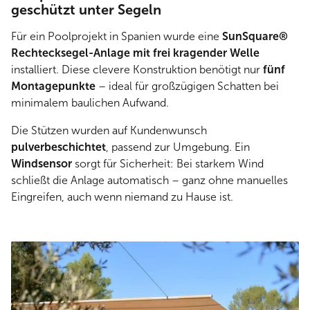
geschützt unter Segeln
Für ein Poolprojekt in Spanien wurde eine
SunSquare®
Rechtecksegel-Anlage mit frei kragender Welle
installiert. Diese clevere Konstruktion benötigt nur
fünf
Montagepunkte
– ideal für großzügigen Schatten bei
minimalem baulichen Aufwand.
Die Stützen wurden auf Kundenwunsch
pulverbeschichtet
, passend zur Umgebung. Ein
Windsensor
sorgt für Sicherheit: Bei starkem Wind
schließt die Anlage automatisch – ganz ohne manuelles
Eingreifen, auch wenn niemand zu Hause ist.