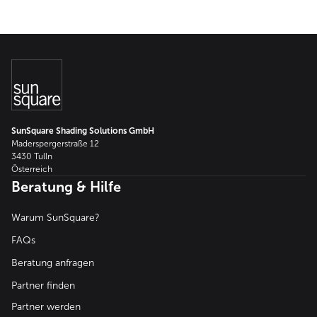
SunSquare Shading Solutions GmbH
Maderspergerstraße 12
3430 Tulln
Österreich
Beratung & Hilfe
Warum SunSquare?
FAQs
Beratung anfragen
Partner finden
Partner werden