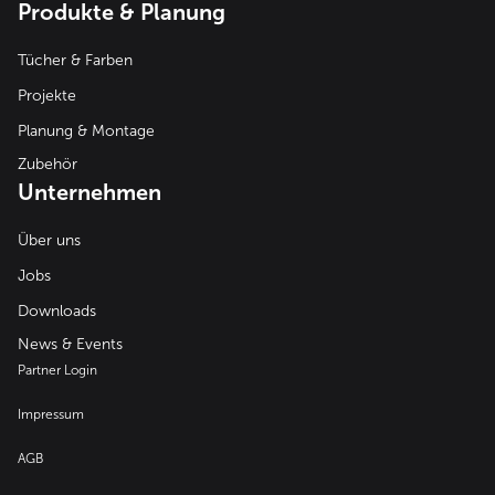
Produkte & Planung
Tücher & Farben
Projekte
Planung & Montage
Zubehör
Unternehmen
Über uns
Jobs
Downloads
News & Events
Partner Login
Impressum
AGB