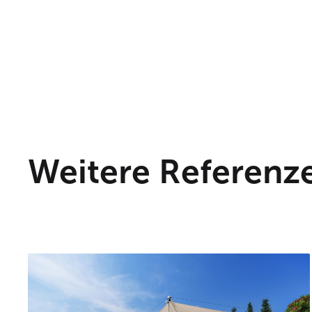
Weitere Referenz