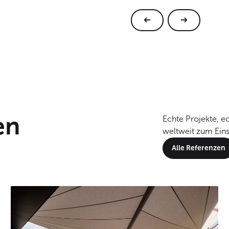
en
Echte Projekte, 
weltweit zum Eins
Alle Referenzen