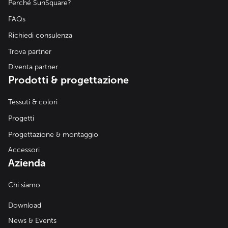
Perché SunSquare?
FAQs
Richiedi consulenza
Trova partner
Diventa partner
Prodotti & progettazione
Tessuti & colori
Progetti
Progettazione & montaggio
Accessori
Azienda
Chi siamo
Download
News & Events