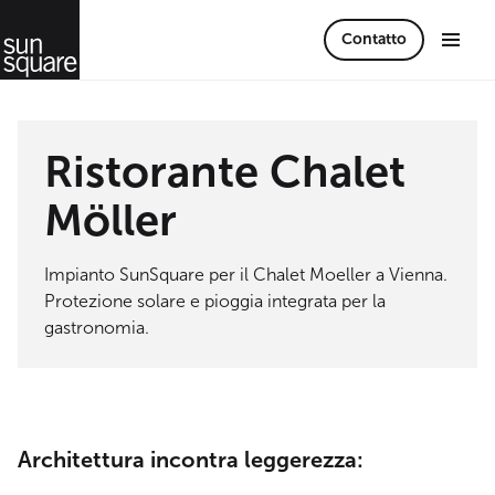
Contatto
Ristorante Chalet
Möller
Impianto SunSquare per il Chalet Moeller a Vienna.
Protezione solare e pioggia integrata per la
gastronomia.
Architettura incontra leggerezza: