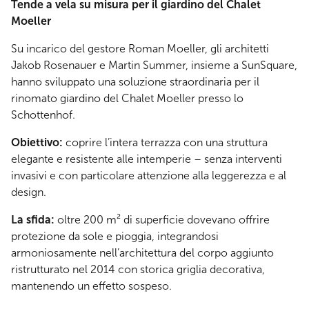
Tende a vela su misura per il giardino del Chalet
Moeller
Su incarico del gestore Roman Moeller, gli architetti
Jakob Rosenauer e Martin Summer, insieme a SunSquare,
hanno sviluppato una soluzione straordinaria per il
rinomato giardino del Chalet Moeller presso lo
Schottenhof.
Obiettivo:
coprire l’intera terrazza con una struttura
elegante e resistente alle intemperie – senza interventi
invasivi e con particolare attenzione alla leggerezza e al
design.
La sfida:
oltre 200 m² di superficie dovevano offrire
protezione da sole e pioggia, integrandosi
armoniosamente nell’architettura del corpo aggiunto
ristrutturato nel 2014 con storica griglia decorativa,
mantenendo un effetto sospeso.