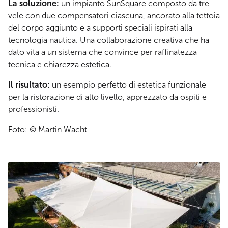
La soluzione:
un impianto SunSquare composto da tre
vele con due compensatori ciascuna, ancorato alla tettoia
del corpo aggiunto e a supporti speciali ispirati alla
tecnologia nautica. Una collaborazione creativa che ha
dato vita a un sistema che convince per raffinatezza
tecnica e chiarezza estetica.
Il risultato:
un esempio perfetto di estetica funzionale
per la ristorazione di alto livello, apprezzato da ospiti e
professionisti.
Foto: © Martin Wacht