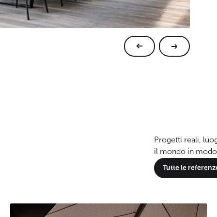
Progetti reali, luo
il mondo in modo
Tutte le referenz