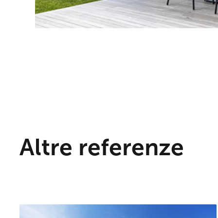
Altre referenze