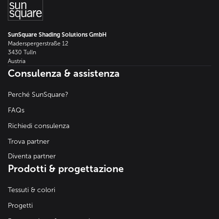
SunSquare Shading Solutions GmbH
Maderspergerstraße 12
3430 Tulln
Austria
Consulenza & assistenza
Perché SunSquare?
FAQs
Richiedi consulenza
Trova partner
Diventa partner
Prodotti & progettazione
Tessuti & colori
Progetti