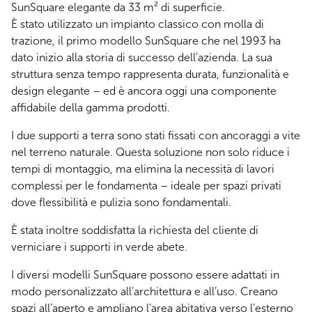
SunSquare elegante da 33 m² di superficie.
È stato utilizzato un impianto classico con molla di
trazione, il primo modello SunSquare che nel 1993 ha
dato inizio alla storia di successo dell’azienda. La sua
struttura senza tempo rappresenta durata, funzionalità e
design elegante – ed è ancora oggi una componente
affidabile della gamma prodotti.
I due supporti a terra sono stati fissati con ancoraggi a vite
nel terreno naturale. Questa soluzione non solo riduce i
tempi di montaggio, ma elimina la necessità di lavori
complessi per le fondamenta – ideale per spazi privati
dove flessibilità e pulizia sono fondamentali.
È stata inoltre soddisfatta la richiesta del cliente di
verniciare i supporti in verde abete.
I diversi modelli SunSquare possono essere adattati in
modo personalizzato all’architettura e all’uso. Creano
spazi all’aperto e ampliano l’area abitativa verso l’esterno