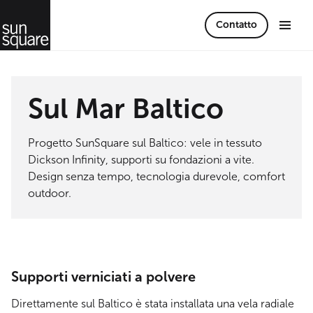
Contatto
Sul Mar Baltico
Progetto SunSquare sul Baltico: vele in tessuto
Dickson Infinity, supporti su fondazioni a vite.
Design senza tempo, tecnologia durevole, comfort
outdoor.
Supporti verniciati a polvere
Direttamente sul Baltico è stata installata una vela radiale