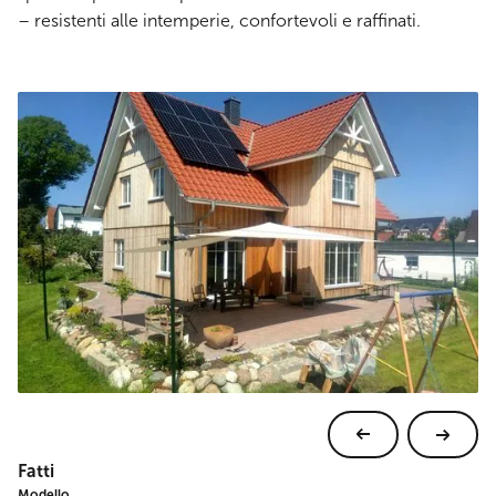
– resistenti alle intemperie, confortevoli e raffinati.
Fatti
Modello