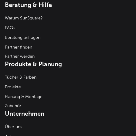
Beratung & Hilfe
Warum SunSquare?
FAQs
Beratung anfragen
Partner finden
Partner werden
Produkte & Planung
Tücher & Farben
Projekte
Planung & Montage
Zubehör
Unternehmen
Über uns