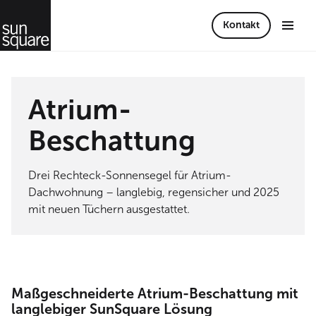
Kontakt
Atrium-
Beschattung
Drei Rechteck-Sonnensegel für Atrium-
Dachwohnung – langlebig, regensicher und 2025
mit neuen Tüchern ausgestattet.
Maßgeschneiderte Atrium-Beschattung mit
langlebiger SunSquare Lösung