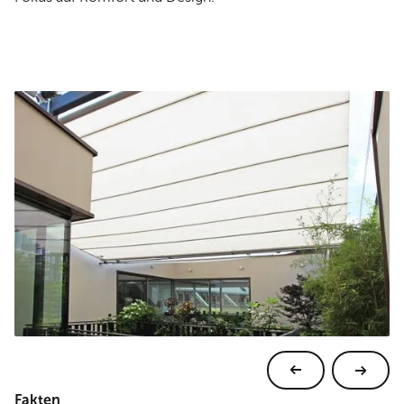
Fakten