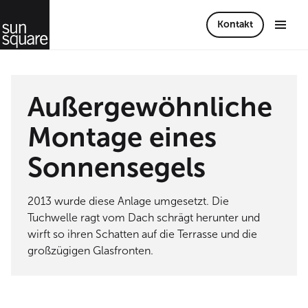
Kontakt
Außergewöhnliche
Montage eines
Sonnensegels
2013 wurde diese Anlage umgesetzt. Die
Tuchwelle ragt vom Dach schrägt herunter und
wirft so ihren Schatten auf die Terrasse und die
großzügigen Glasfronten.