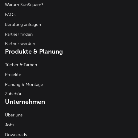
Warum SunSquare?
FAQs
Beratung anfragen
Partner finden
Partner werden
Produkte & Planung
Tücher & Farben
Projekte
Planung & Montage
Zubehör
Unternehmen
Über uns
Jobs
Downloads