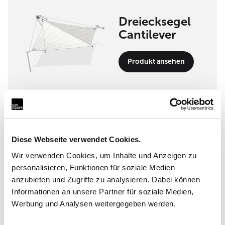
Dreiecksegel
Cantilever
Produkt ansehen
Umsetzungspartner
Guggenberger GmbH
Diese Webseite verwendet Cookies.
Allmeindstrasse 10, 8840 Einsiedeln
Wir verwenden Cookies, um Inhalte und Anzeigen zu
personalisieren, Funktionen für soziale Medien
anzubieten und Zugriffe zu analysieren. Dabei können
Informationen an unsere Partner für soziale Medien,
Werbung und Analysen weitergegeben werden.