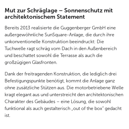
Mut zur Schräglage – Sonnenschutz mit
architektonischem Statement
Bereits 2013 realisierte die Guggenberger GmbH eine
außergewöhnliche SunSquare-Anlage, die durch ihre
unkonventionelle Konstruktion beeindruckt: Die
Tuchwelle ragt schräg vom Dach in den Außenbereich
und beschattet sowohl die Terrasse als auch die
großzügigen Glasfronten.
Dank der freitragenden Konstruktion, die lediglich drei
Befestigungspunkte benötigt, kommt die Anlage ganz
ohne zusätzliche Stützen aus. Die motorbetriebene Welle
kragt elegant aus und unterstreicht den architektonischen
Charakter des Gebäudes – eine Lösung, die sowohl
funktional als auch gestalterisch „out of the box“ gedacht
ist.