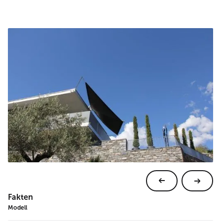
Fakten
Modell