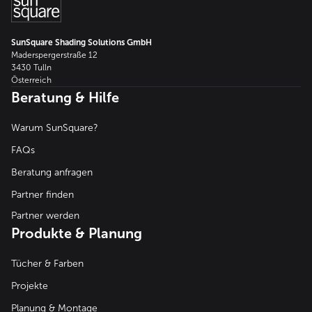
SunSquare Shading Solutions GmbH
Maderspergerstraße 12
3430 Tulln
Österreich
Beratung & Hilfe
Warum SunSquare?
FAQs
Beratung anfragen
Partner finden
Partner werden
Produkte & Planung
Tücher & Farben
Projekte
Planung & Montage