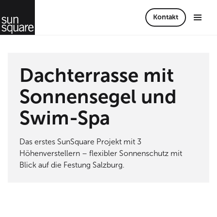
Kontakt
Dachterrasse mit
Sonnensegel und
Swim-Spa
Das erstes SunSquare Projekt mit 3
Höhenverstellern – flexibler Sonnenschutz mit
Blick auf die Festung Salzburg.