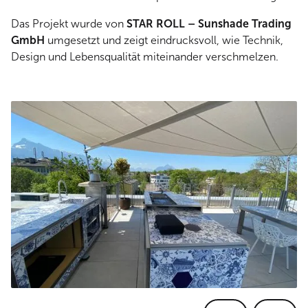
Das Projekt wurde von
STAR ROLL – Sunshade Trading
GmbH
umgesetzt und zeigt eindrucksvoll, wie Technik,
Design und Lebensqualität miteinander verschmelzen.