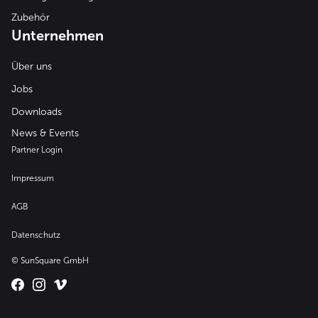
Zubehör
Unternehmen
Über uns
Jobs
Downloads
News & Events
Partner Login
Impressum
AGB
Datenschutz
© SunSquare GmbH