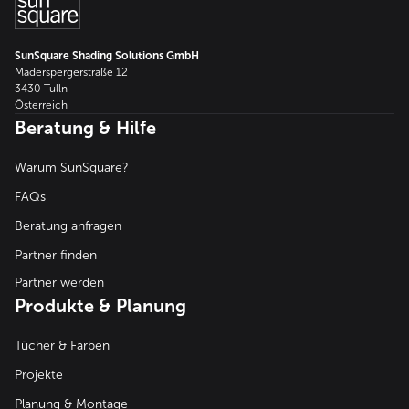
SunSquare Shading Solutions GmbH
Maderspergerstraße 12
3430 Tulln
Österreich
Beratung & Hilfe
Warum SunSquare?
FAQs
Beratung anfragen
Partner finden
Partner werden
Produkte & Planung
Tücher & Farben
Projekte
Planung & Montage