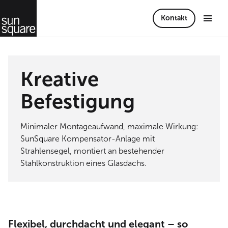
Kontakt
Kreative
Befestigung
Minimaler Montageaufwand, maximale Wirkung:
SunSquare Kompensator-Anlage mit
Strahlensegel, montiert an bestehender
Stahlkonstruktion eines Glasdachs.
Flexibel, durchdacht und elegant – so