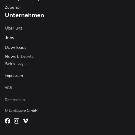
Zubehör
Unternehmen
Über uns
Jobs
Downloads
News & Events
Partner Login
Impressum
AGB
Datenschutz
© SunSquare GmbH