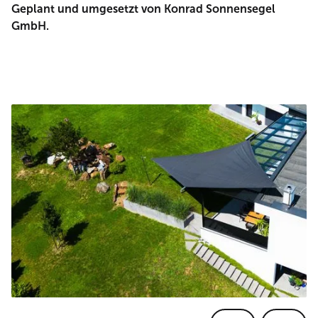
Geplant und umgesetzt von Konrad Sonnensegel
GmbH.