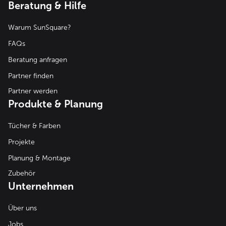
Beratung & Hilfe
Warum SunSquare?
FAQs
Beratung anfragen
Partner finden
Partner werden
Produkte & Planung
Tücher & Farben
Projekte
Planung & Montage
Zubehör
Unternehmen
Über uns
Jobs