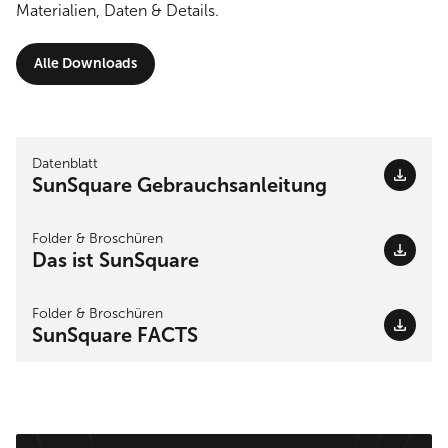
Materialien, Daten & Details.
Alle Downloads
Datenblatt
SunSquare Gebrauchsanleitung
Folder & Broschüren
Das ist SunSquare
Folder & Broschüren
SunSquare FACTS