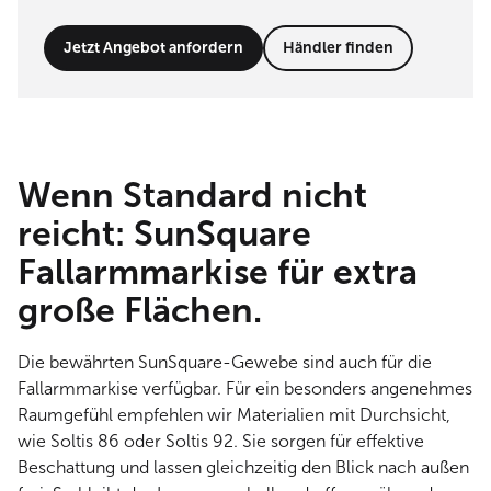
Jetzt Angebot anfordern
Händler finden
Wenn Standard nicht
reicht: SunSquare
Fallarmmarkise für extra
große Flächen.
Die bewährten SunSquare-Gewebe sind auch für die
Fallarmmarkise verfügbar. Für ein besonders angenehmes
Raumgefühl empfehlen wir Materialien mit Durchsicht,
wie Soltis 86 oder Soltis 92. Sie sorgen für effektive
Beschattung und lassen gleichzeitig den Blick nach außen