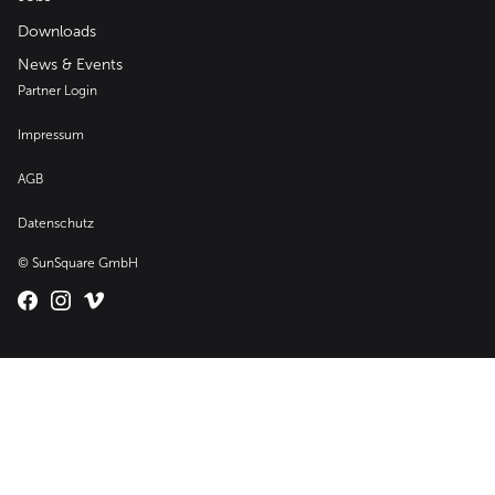
Downloads
News & Events
Partner Login
Impressum
AGB
Datenschutz
© SunSquare GmbH