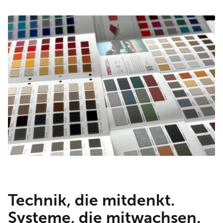
Technik, die mitdenkt.
Systeme, die mitwachsen.