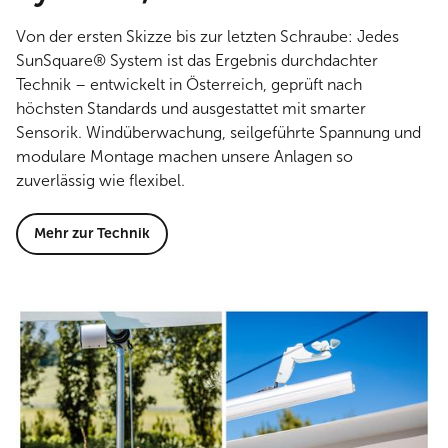
Von der ersten Skizze bis zur letzten Schraube: Jedes
SunSquare® System ist das Ergebnis durchdachter
Technik – entwickelt in Österreich, geprüft nach
höchsten Standards und ausgestattet mit smarter
Sensorik. Windüberwachung, seilgeführte Spannung und
modulare Montage machen unsere Anlagen so
zuverlässig wie flexibel.
Mehr zur Technik