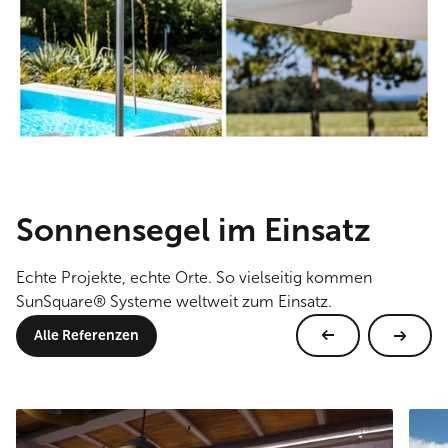
Sonnensegel im Einsatz
Echte Projekte, echte Orte. So vielseitig kommen
SunSquare® Systeme weltweit zum Einsatz.
Alle Referenzen