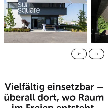
Vielfältig einsetzbar –
überall dort, wo Raum
im Freien entsteht.