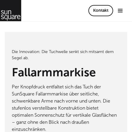
Kontakt
Die Innovation: Die Tuchwelle senkt sich mitsamt dem
Segel ab.
Fallarmmarkise
Per Knopfdruck entfaltet sich das Tuch der
SunSquare Fallarmmarkise über seitliche,
schwenkbare Arme nach vorne und unten. Die
stufenlos verstellbare Konstruktion bietet
optimalen Sonnenschutz für vertikale Glasflächen
– ganz ohne den Blick nach draußen
einzuschränken.