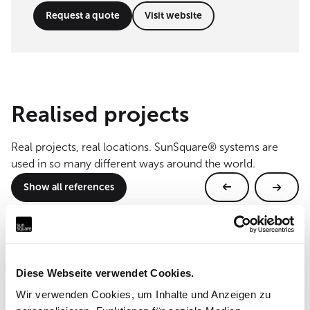
Request a quote
Visit website
Realised projects
Real projects, real locations. SunSquare® systems are
used in so many different ways around the world.
Show all references
Diese Webseite verwendet Cookies.
Wir verwenden Cookies, um Inhalte und Anzeigen zu