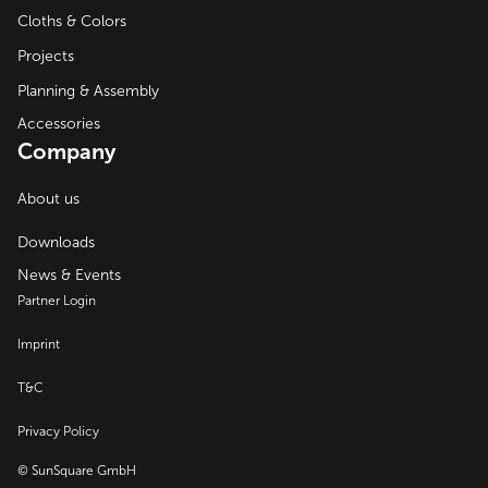
Cloths & Colors
Projects
Planning & Assembly
Accessories
Company
About us
Downloads
News & Events
Partner Login
Imprint
T&C
Privacy Policy
© SunSquare GmbH