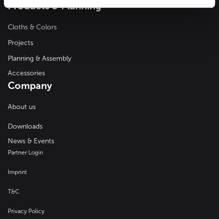
Products & Planning
Cloths & Colors
Projects
Planning & Assembly
Accessories
Company
About us
Downloads
News & Events
Partner Login
Imprint
T&C
Privacy Policy