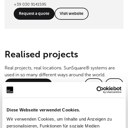
+39 030 9141595
Request a quote
Visit website
Realised projects
Real projects, real locations. SunSquare® systems are
used in so many different ways around the world.
Show all references
Diese Webseite verwendet Cookies.
Wir verwenden Cookies, um Inhalte und Anzeigen zu
personalisieren, Funktionen für soziale Medien