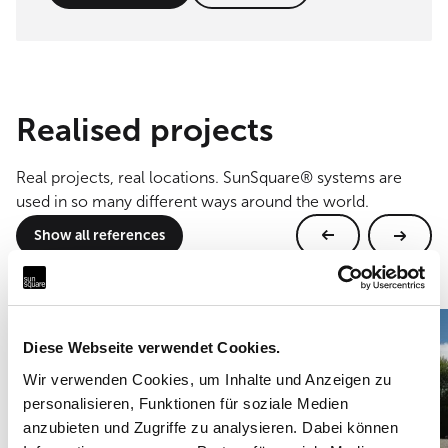
Realised projects
Real projects, real locations. SunSquare® systems are
used in so many different ways around the world.
Show all references
Diese Webseite verwendet Cookies.
Wir verwenden Cookies, um Inhalte und Anzeigen zu
personalisieren, Funktionen für soziale Medien
anzubieten und Zugriffe zu analysieren. Dabei können