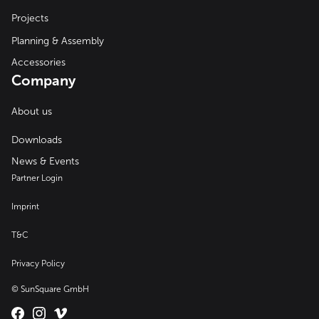
Projects
Planning & Assembly
Accessories
Company
About us
Downloads
News & Events
Partner Login
Imprint
T&C
Privacy Policy
© SunSquare GmbH