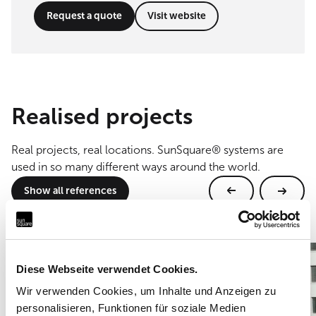
Request a quote
Visit website
Realised projects
Real projects, real locations. SunSquare® systems are
used in so many different ways around the world.
Show all references
Diese Webseite verwendet Cookies.
Wir verwenden Cookies, um Inhalte und Anzeigen zu
personalisieren, Funktionen für soziale Medien